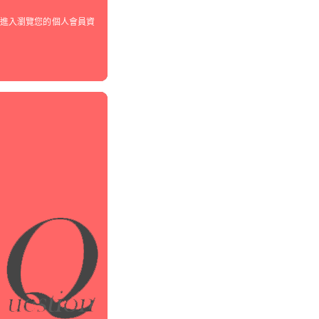
進入瀏覽您的個人會員資