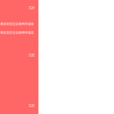
TOP
碼寄送到您在註冊時所填寫
碼寄送到您在註冊時所填寫
TOP
TOP